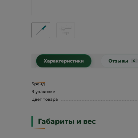
Характеристики
Отзывы
0
Бренд
В упаковке
Цвет товара
Габариты и вес