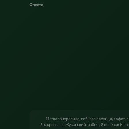
Оплата
Металлочерепица, гибкая черепица, софит, 
Воскресенск, Жуковский, рабочий посёлок Мал