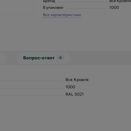
Бренд
Вся Кровля
В упаковке
1000
Все характеристики
Вопрос-ответ
0
Вся Кровля
1000
RAL 5021