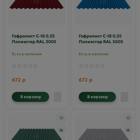
Гофролист С-18 0.35
Гофролист С-18 0.35
Полиэстер RAL 3005
Полиэстер RAL 5005
Есть в наличии
Есть в наличии
672 р
672 р
В корзину
В корзину