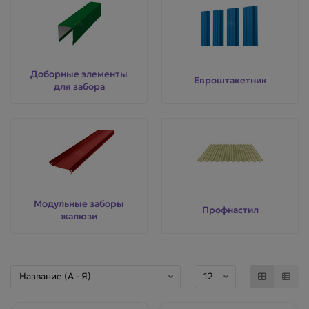
Доборные элементы
Евроштакетник
для забора
Модульные заборы
Профнастил
жалюзи