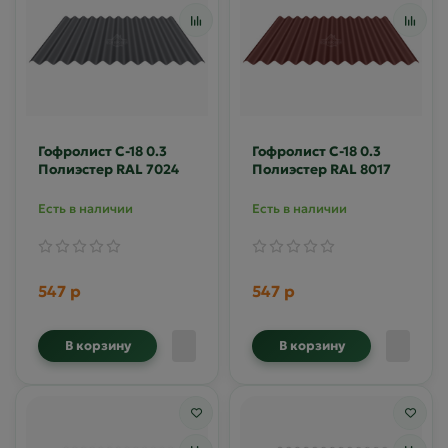
Гофролист С-18 0.3
Гофролист С-18 0.3
Полиэстер RAL 7024
Полиэстер RAL 8017
Есть в наличии
Есть в наличии
547 р
547 р
В корзину
В корзину