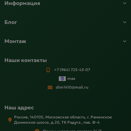
Информация
Блог
Монтаж
Наши контакты
+7 (964) 725-43-07
max
dim1410@mail.ru
Наш адрес
Россия, 140105, Московская область, г. Раменское
Донинское шоссе, д 20, ТК Радуга , пав. Ф-4