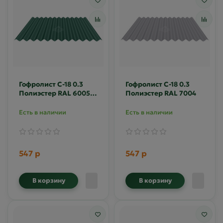
Гофролист С-18 0.3
Гофролист С-18 0.3
Полиэстер RAL 6005
Полиэстер RAL 7004
(гофра)
Есть в наличии
Есть в наличии
547 р
547 р
В корзину
В корзину