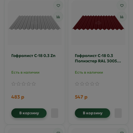
Гофролист С-18 0.3 Zn
Гофролист С-18 0.3
Полиэстер RAL 3005
(гофра)
Есть в наличии
Есть в наличии
483 р
547 р
В корзину
В корзину