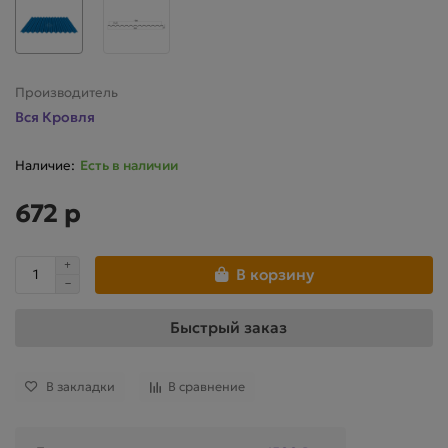
Производитель
Вся Кровля
Есть в наличии
672 р
В корзину
Быстрый заказ
В закладки
В сравнение