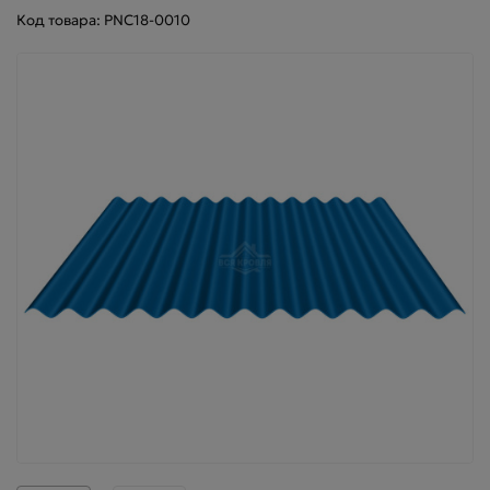
Код товара: PNC18-0010