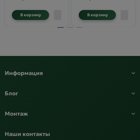
В корзину
В корзину
Информация
Блог
Монтаж
Наши контакты