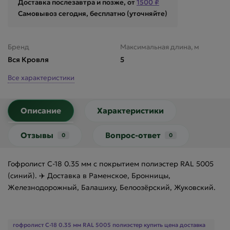
Доставка послезавтра и позже, от
1500 ₽
Самовывоз сегодня, бесплатно (уточняйте)
Бренд
Максимальная длина, м
Вся Кровля
5
Все характеристики
Описание
Характеристики
Отзывы
Вопрос-ответ
0
0
Гофролист С-18 0.35 мм с покрытием полиэстер RAL 5005
(синий). ✈️ Доставка в Раменское, Бронницы,
Железнодорожный, Балашиху, Белоозёрский, Жуковский.
гофролист С-18 0.35 мм RAL 5005 полиэстер купить цена доставка