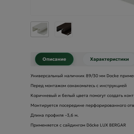
Описание
Характеристики
Универсальный наличник 89/30 мм Docke примен
Перед монтажом ознакомьтесь с инструкцией
Коричневый и белый цвета помогут создать конт
Монтируется посередине перфорированного отв
Длина профиля –3,6 м.
Применяется с сайдингом Döcke LUX BERGAR