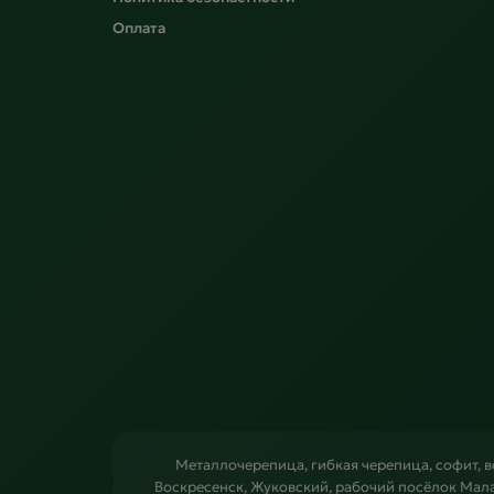
Оплата
Металлочерепица, гибкая черепица, софит, 
Воскресенск, Жуковский, рабочий посёлок Мал