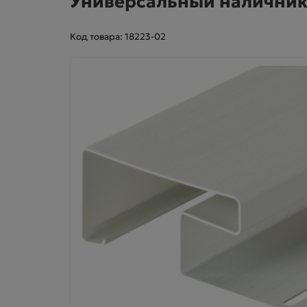
Универсальный наличник 
Код товара: 18223-02