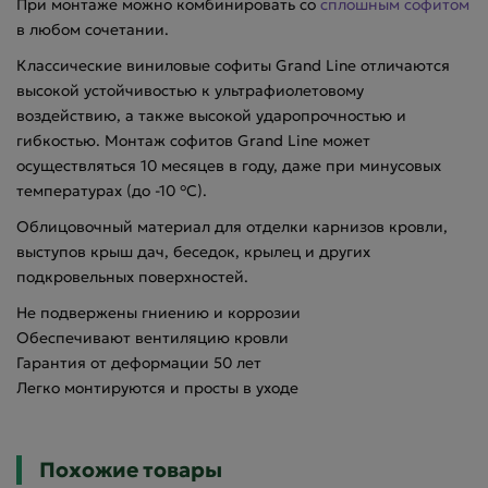
При монтаже можно комбинировать со
сплошным софитом
в любом сочетании.
Классические виниловые софиты Grand Line отличаются
высокой устойчивостью к ультрафиолетовому
воздействию, а также высокой ударопрочностью и
гибкостью. Монтаж софитов Grand Line может
осуществляться 10 месяцев в году, даже при минусовых
температурах (до -10 °C).
Облицовочный материал для отделки карнизов кровли,
выступов крыш дач, беседок, крылец и других
подкровельных поверхностей.
Не подвержены гниению и коррозии
Обеспечивают вентиляцию кровли
Гарантия от деформации 50 лет
Легко монтируются и просты в уходе
Похожие товары