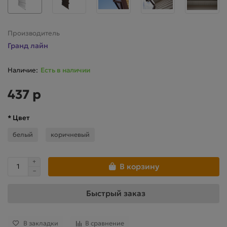
Производитель
Гранд лайн
Есть в наличии
437 р
* Цвет
белый
коричневый
В корзину
Быстрый заказ
В закладки
В сравнение