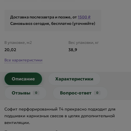
Доставка послезавтра и позже, от
1500 ₽
Самовывоз сегодня, бесплатно (уточняйте)
В упаковке, м2
Вес упаковки, кг
20,02
38,9
Все характеристики
Описание
Характеристики
Отзывы
Вопрос-ответ
0
0
Софит перфорированный Т4 прекрасно подходит для
подшивки карнизных свесов в целях дополнительной
вентиляции.