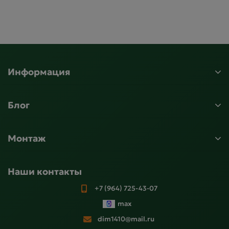
Информация
Блог
Монтаж
Наши контакты
+7 (964) 725-43-07
max
dim1410@mail.ru