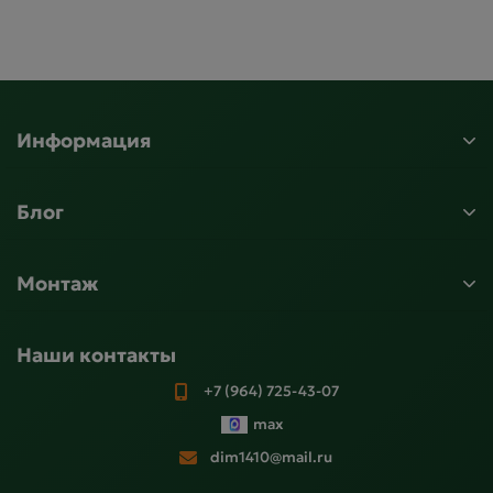
Информация
Блог
Монтаж
Наши контакты
+7 (964) 725-43-07
max
dim1410@mail.ru