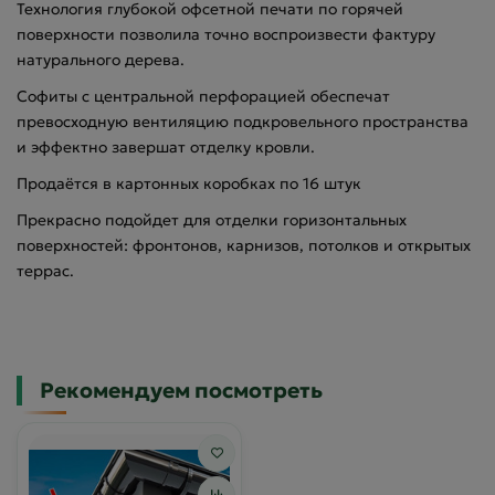
Технология глубокой офсетной печати по горячей
поверхности позволила точно воспроизвести фактуру
натурального дерева.
Софиты с центральной перфорацией обеспечат
превосходную вентиляцию подкровельного пространства
и эффектно завершат отделку кровли.
Продаётся в картонных коробках по 16 штук
Прекрасно подойдет для отделки горизонтальных
поверхностей: фронтонов, карнизов, потолков и открытых
террас.
Рекомендуем посмотреть