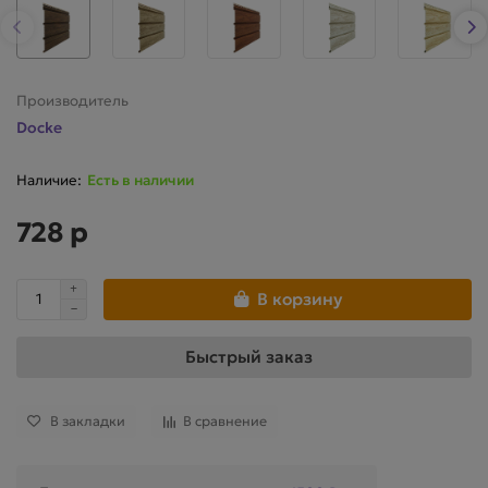
Производитель
Docke
Есть в наличии
728 р
В корзину
Быстрый заказ
В закладки
В сравнение