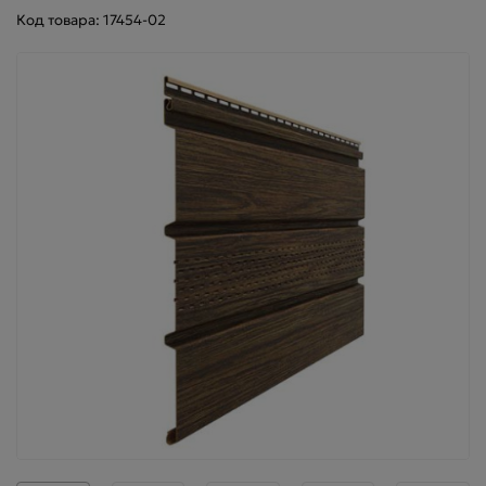
Код товара: 17454-02