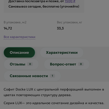
Доставка послезавтра и позже, от
1500 ₽
Самовывоз сегодня, бесплатно (уточняйте)
В упаковке, м2
Вес упаковки, кг
14,72
33,3
Все характеристики
Описание
Характеристики
Отзывы
Вопрос-ответ
0
0
Связанные новости
1
Софит Docke LUX с центральной перфорацией выполнен в
цветах повторяющих структуру дерева.
Серия LUX— это идеальное сочетание дизайна и качества.