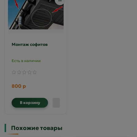
Монтаж софитов
Есть в наличии
800 р
В корзину
Похожие товары