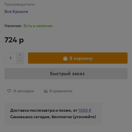
Производитель
Вся Кровля
Есть в наличии
724 р
В корзину
Быстрый заказ
В закладки
В сравнение
Доставка послезавтра и позже, от
1500 ₽
Самовывоз сегодня, бесплатно (уточняйте)