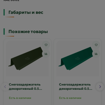
Габариты и вес
Похожие товары
Снегозадержатель
Снегозадержатель
декоративный 0.5
декоративный 0.5
Полиэстер RAL 6020
Полиэстер RAL 6029
Есть в наличии
Есть в наличии