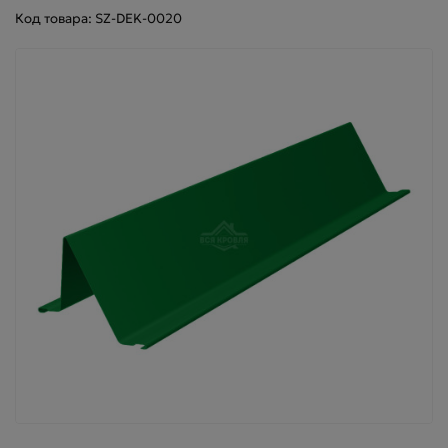
Код товара: SZ-DEK-0020