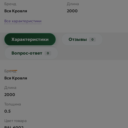
Бренд
Длина
Вся Кровля
2000
Все характеристики
Характеристики
Отзывы
0
Вопрос-ответ
0
Бренд
Вся Кровля
Длина
2000
Толщина
0.5
Цвет товара
RAL 6002