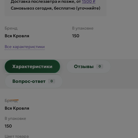
Доставка послезавтра и позже, от
1500 ₽
Самовывоз сегодня, бесплатно (уточняйте)
Бренд
В упаковке
Вся Кровля
150
Все характеристики
Характеристики
Отзывы
0
Вопрос-ответ
0
Бренд
Вся Кровля
В упаковке
150
Цвет товара