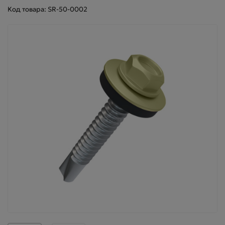
Код товара: SR-50-0002