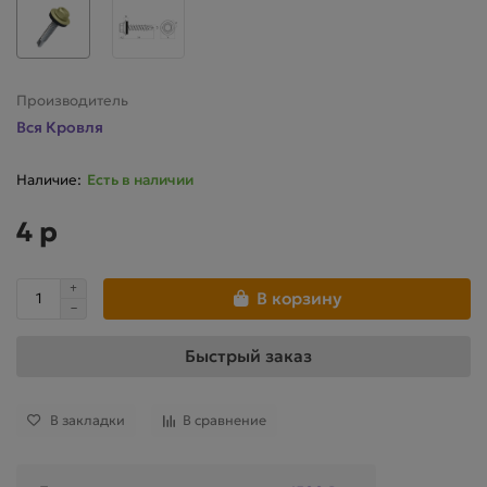
Производитель
Вся Кровля
Есть в наличии
4 р
В корзину
Быстрый заказ
В закладки
В сравнение