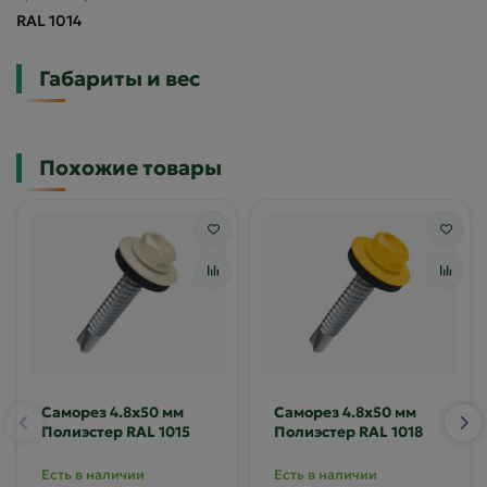
RAL 1014
Габариты и вес
Похожие товары
Саморез 4.8х50 мм
Саморез 4.8х50 мм
Полиэстер RAL 1015
Полиэстер RAL 1018
Есть в наличии
Есть в наличии