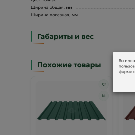
Ширина общая, мм
Ширина полезная, мм
Габариты и вес
Вы прин
Похожие товары
пользов
форме о