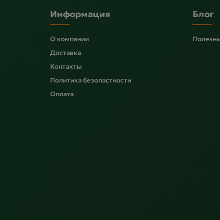
Информация
Блог
О компании
Полезны
Доставка
Контакты
Политика безопастности
Оплата