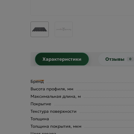
Характеристики
Отзывы
0
Бренд
Высота профиля, мм
Максимальная длина, м
Покрытие
Текстура поверхности
Толщина
Толщина покрытия, мкм
Цвет товара