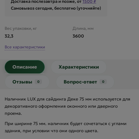
Доставка послезавтра и позже, от
1500 ₽
Самовывоз сегодня, бесплатно (уточняйте)
Вес упаковки, кг
Длина, мм
32,3
3600
Все характеристики
Описание
Характеристики
Отзывы
Вопрос-ответ
0
0
Наличник LUX для сайдинга Деке 75 мм используется для
декоративного оформления оконного или дверного
проема.
При ширине 75 мм. наличник будет сочетаться с углами
здания, при условии что они одного цвета.