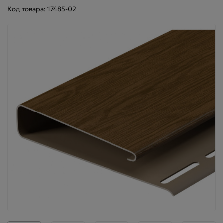
Код товара: 17485-02