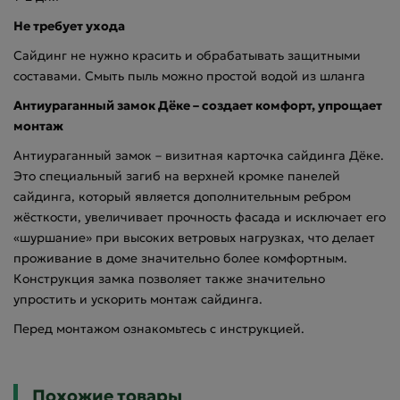
Не требует ухода
Сайдинг не нужно красить и обрабатывать защитными
составами. Смыть пыль можно простой водой из шланга
Антиураганный замок Дёке – создает комфорт, упрощает
монтаж
Антиураганный замок – визитная карточка сайдинга Дёке.
Это специальный загиб на верхней кромке панелей
сайдинга, который является дополнительным ребром
жёсткости, увеличивает прочность фасада и исключает его
«шуршание» при высоких ветровых нагрузках, что делает
проживание в доме значительно более комфортным.
Конструкция замка позволяет также значительно
упростить и ускорить монтаж сайдинга.
Перед монтажом ознакомьтесь с инструкцией.
Похожие товары