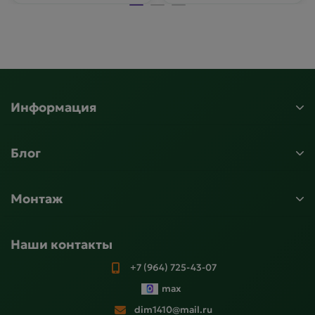
Информация
Блог
Монтаж
Наши контакты
+7 (964) 725-43-07
max
dim1410@mail.ru