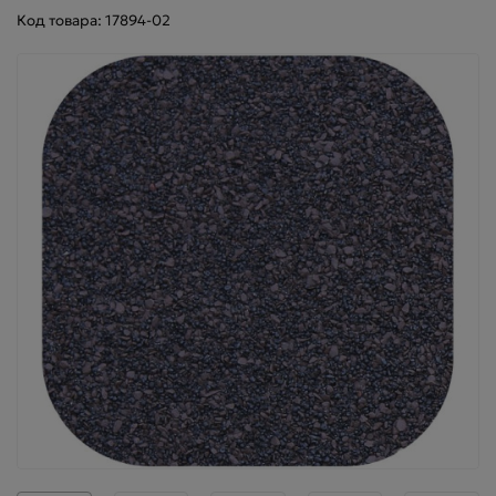
Код товара: 17894-02