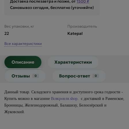
Доставка послезавтра и позже, от
1500 ₽
Самовывоз сегодня, бесплатно (уточняйте)
Вес упаковки, кг
Производитель
22
Katepal
Все характеристики
Описание
Характеристики
Отзывы
Вопрос-ответ
0
0
Данный товар. Складского хранения и доступного срока годности -
Купить можно в
магазине
Всякровля.shop
.
с доставкой в Раменское,
Бронницы, Железнодорожный, Балашиху, Белоозёрский и
Жуковский.