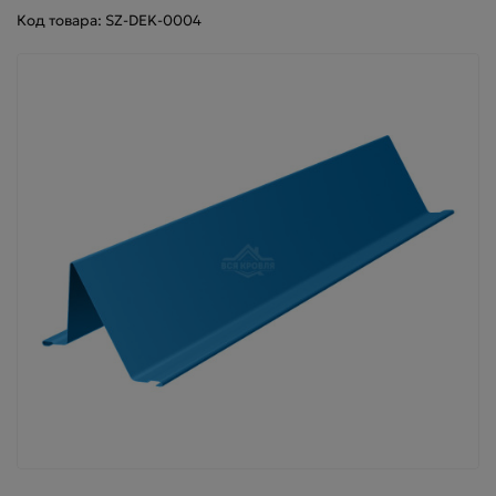
Код товара: SZ-DEK-0004