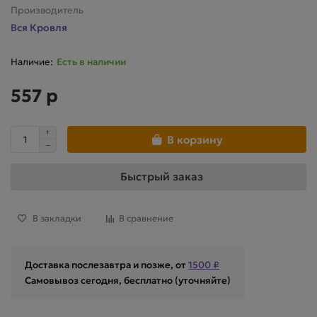
Производитель
Вся Кровля
Есть в наличии
557 р
В корзину
Быстрый заказ
В закладки
В сравнение
Доставка послезавтра и позже, от
1500 ₽
Самовывоз сегодня, бесплатно (уточняйте)