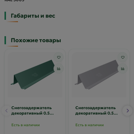
Габариты и вес
Похожие товары
Снегозадержатель
Снегозадержатель
декоративный 0.5
декоративный 0.5
Полиэстер RAL 6005
Полиэстер RAL 7004
Есть в наличии
Есть в наличии