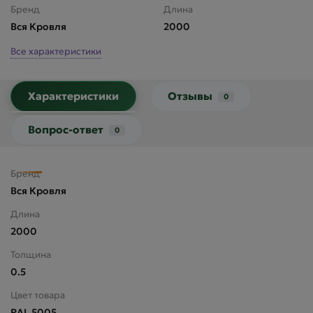
Бренд
Длина
Вся Кровля
2000
Все характеристики
Характеристики
Отзывы
0
Вопрос-ответ
0
Бренд
Вся Кровля
Длина
2000
Толщина
0.5
Цвет товара
RAL 5005