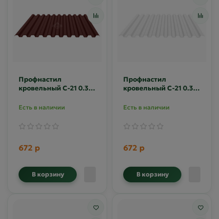
Профнастил
Профнастил
кровельный С-21 0.35
кровельный С-21 0.35
Полиэстер RAL 8017
Полиэстер RAL 9003
Есть в наличии
Есть в наличии
672 р
672 р
В корзину
В корзину