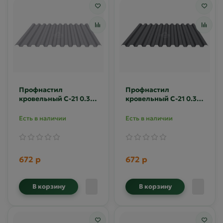
Профнастил
Профнастил
кровельный С-21 0.35
кровельный С-21 0.35
Полиэстер RAL 7004
Полиэстер RAL 7024
Есть в наличии
Есть в наличии
672 р
672 р
В корзину
В корзину