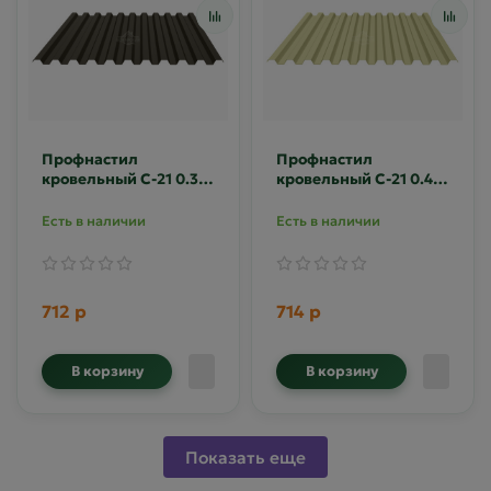
Профнастил
Профнастил
кровельный С-21 0.35
кровельный С-21 0.4
Полиэстер RR-32
Полиэстер RAL 1014
Есть в наличии
Есть в наличии
712 р
714 р
В корзину
В корзину
Показать еще