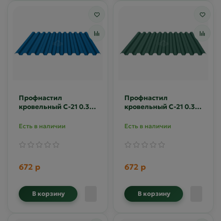
Профнастил
Профнастил
кровельный С-21 0.35
кровельный С-21 0.35
Полиэстер RAL 5005
Полиэстер RAL 6005
Есть в наличии
Есть в наличии
672 р
672 р
В корзину
В корзину