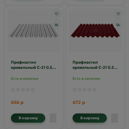
Профнастил
Профнастил
кровельный С-21 0.5
кровельный С-21 0.35
Zn
Полиэстер RAL 3005
Есть в наличии
Есть в наличии
656 р
672 р
В корзину
В корзину