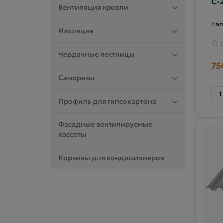
С-
Вентиляция кровли
Изоляция
Чердачные лестницы
75
Саморезы
Профиль для гипсокартона
Фасадные вентилируемые
кассеты
Корзины для кондиционеров