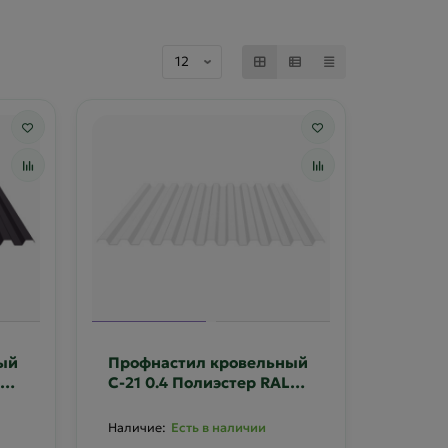
ый
Профнастил кровельный
С-21 0.4 Полиэстер RAL
9003
Есть в наличии