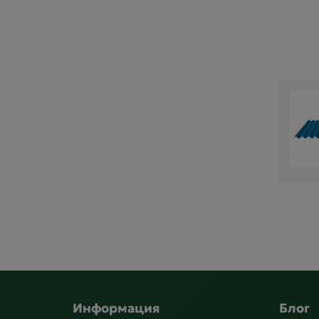
Информация
Блог