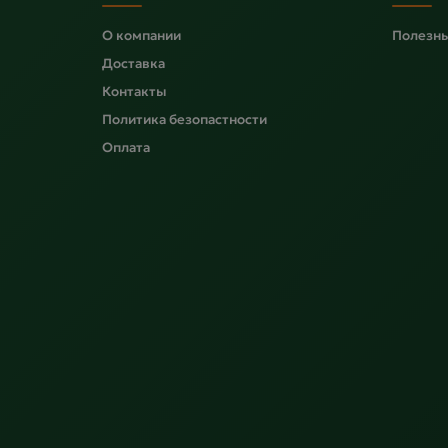
О компании
Полезны
Доставка
Контакты
Политика безопастности
Оплата