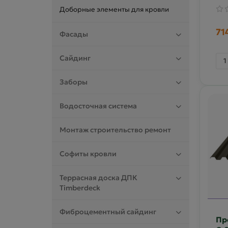
Доборные элементы для кровли
71
Фасады
Сайдинг
Заборы
Водосточная система
Монтаж строительство ремонт
Софиты кровли
Террасная доска ДПК
Timberdeck
Фиброцементный сайдинг
Пр