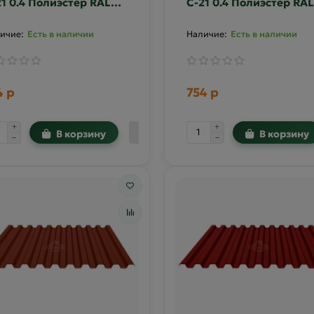
21 0.4 Полиэстер RAL
С-21 0.4 Полиэстер RAL
14
1015
Есть в наличии
Есть в наличии
4 р
754 р
В корзину
В корзину