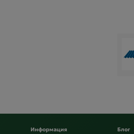
Информация
Блог