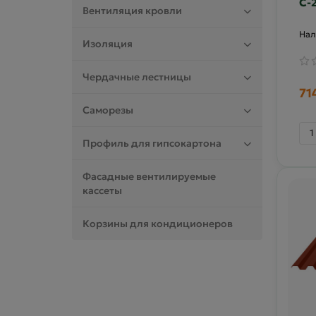
С-
Вентиляция кровли
10
Изоляция
Чердачные лестницы
71
Саморезы
Профиль для гипсокартона
Фасадные вентилируемые
кассеты
Корзины для кондиционеров