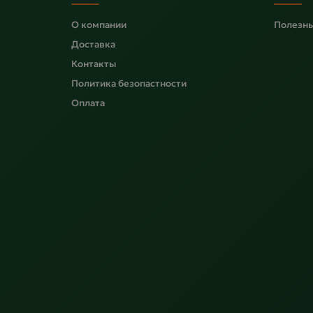
О компании
Полезны
Доставка
Контакты
Политика безопастности
Оплата