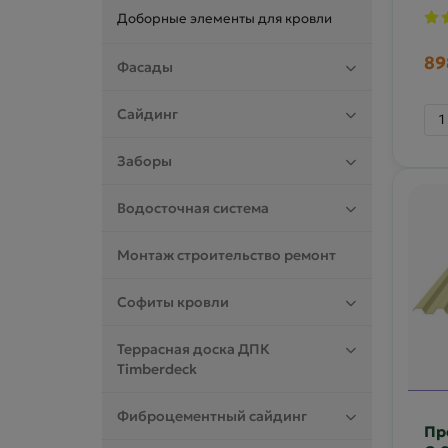
Доборные элементы для кровли
89
Фасады
Сайдинг
Заборы
Водосточная система
Монтаж строительство ремонт
Софиты кровли
Террасная доска ДПК
Timberdeck
Фиброцементный сайдинг
Пр