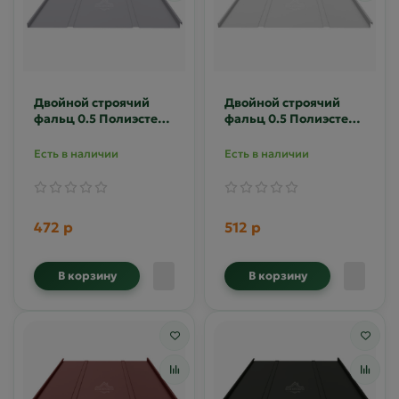
Двойной строячий
Двойной строячий
фальц 0.5 Полиэстер
фальц 0.5 Полиэстер
RAL 7004
RAL 7035
Есть в наличии
Есть в наличии
472 р
512 р
В корзину
В корзину