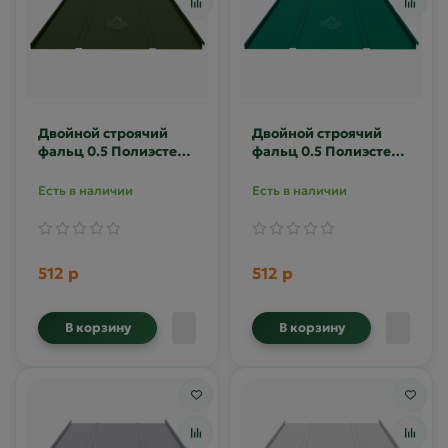
Двойной строячий
Двойной строячий
фальц 0.5 Полиэстер
фальц 0.5 Полиэстер
RAL 6020
RAL 6029
Есть в наличии
Есть в наличии
512 р
512 р
В корзину
В корзину