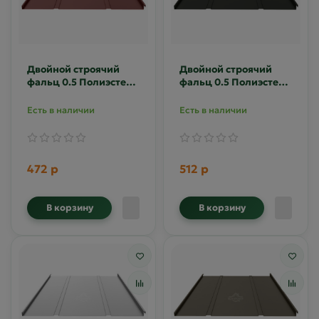
Двойной строячий
Двойной строячий
фальц 0.5 Полиэстер
фальц 0.5 Полиэстер
RAL 8017
RAL 9005
Есть в наличии
Есть в наличии
472 р
512 р
В корзину
В корзину