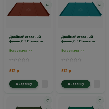
Двойной строячий
Двойной строячий
фальц 0.5 Полиэстер
фальц 0.5 Полиэстер
RAL 3009
RAL 5021
Есть в наличии
Есть в наличии
512 р
512 р
В корзину
В корзину