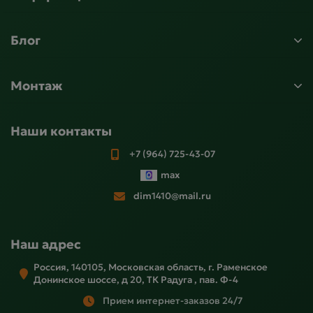
Блог
Монтаж
Наши контакты
+7 (964) 725-43-07
max
dim1410@mail.ru
Наш адрес
Россия, 140105, Московская область, г. Раменское
Донинское шоссе, д 20, ТК Радуга , пав. Ф-4
Прием интернет-заказов 24/7