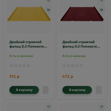
Двойной строячий
Двойной строячий
фальц 0.5 Полиэстер
фальц 0.5 Полиэстер
RAL 1018
RAL 3005
Есть в наличии
Есть в наличии
512 р
472 р
В корзину
В корзину