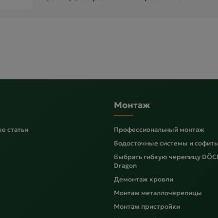
Монтаж
е статьи
Профессиональный монтаж
Водосточные системы и софит
Выбрать гибкую черепицу DÖC
Dragon
Демонтаж кровли
Монтаж металлочерепицы
Монтаж пристройки