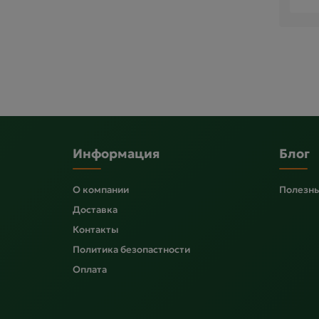
Информация
Блог
О компании
Полезны
Доставка
Контакты
Политика безопастности
Оплата