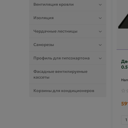
Вентиляция кровли
Изоляция
Чердачные лестницы
Саморезы
Профиль для гипсокартона
Дв
0.
Фасадные вентилируемые
кассеты
Корзины для кондиционеров
59