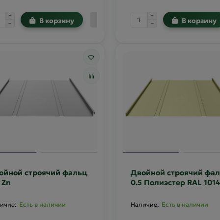
В корзину
В корзину
ойной строячий фальц
Двойной строячий фа
 Zn
0.5 Полиэстер RAL 1014
Есть в наличии
Есть в наличии