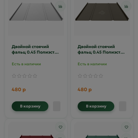
Двойной стоячий
Двойной стоячий
фальц 0.45 Полиэстер
фальц 0.45 Полиэстер
RAL 9006
RR-32
Есть в наличии
Есть в наличии
480 р
480 р
В корзину
В корзину