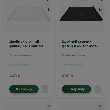
Двойной стоячий
Двойной стоячий
фальц 0.45 Полиэстер
фальц 0.45 Полиэстер
RAL 9003
RAL 9005
Есть в наличии
Есть в наличии
440 р
480 р
В корзину
В корзину