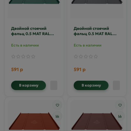
Двойной стоячий
Двойной стоячий
фальц 0.5 MAT RAL
фальц 0.5 MAT RAL
6005
7024
Есть в наличии
Есть в наличии
591 р
591 р
В корзину
В корзину