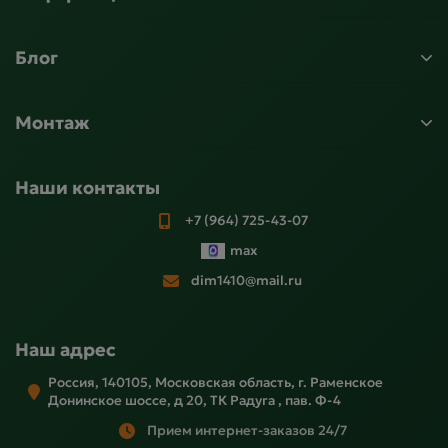
Блог
Монтаж
Наши контакты
+7 (964) 725-43-07
max
dim1410@mail.ru
Наш адрес
Россия, 140105, Московская область, г. Раменское
Донинское шоссе, д 20, ТК Радуга , пав. Ф-4
Прием интернет-заказов 24/7