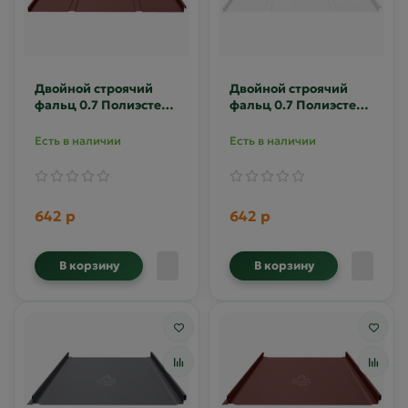
Двойной строячий
Двойной строячий
фальц 0.7 Полиэстер
фальц 0.7 Полиэстер
RAL 8017
RAL 9003
Есть в наличии
Есть в наличии
642 р
642 р
В корзину
В корзину