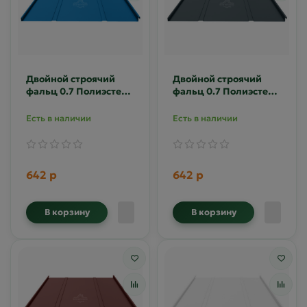
Двойной строячий
Двойной строячий
фальц 0.7 Полиэстер
фальц 0.7 Полиэстер
RAL 5005
RAL 7016
Есть в наличии
Есть в наличии
642 р
642 р
В корзину
В корзину