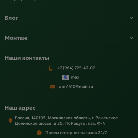
Блог
Монтаж
Наши контакты
+7 (964) 725-43-07
max
dim1410@mail.ru
Наш адрес
Россия, 140105, Московская область, г. Раменское
Донинское шоссе, д 20, ТК Радуга , пав. Ф-4
Прием интернет-заказов 24/7