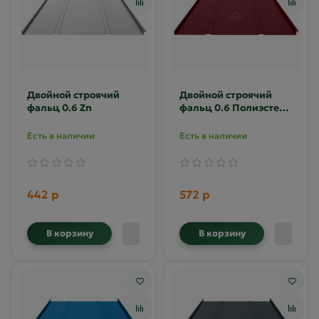
Двойной строячий
Двойной строячий
фальц 0.6 Zn
фальц 0.6 Полиэстер
RAL 3005
Есть в наличии
Есть в наличии
442 р
572 р
В корзину
В корзину