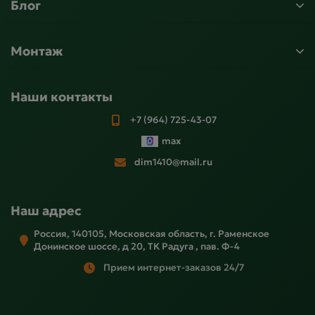
Блог
Монтаж
Наши контакты
+7 (964) 725-43-07
max
dim1410@mail.ru
Наш адрес
Россия, 140105, Московская область, г. Раменское
Донинское шоссе, д 20, ТК Радуга , пав. Ф-4
Прием интернет-заказов 24/7