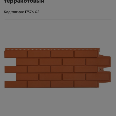
терракотовый
Код товара: 17576-02