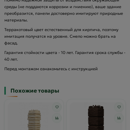
среды (не поддаются коррозии и гниению), ваше здание
преобразится, панели достоверно имитируют природные
материалы.
Терракотовый цвет естественный для кирпича, поэтому
имитация получатся на уровне. Смело можно брать на
фасад.
Гарантия стойкости цвета - 10 лет. Гарантия срока службы -
40 лет.
Перед монтажом ознакомьтесь с инструкцией
Похожие товары