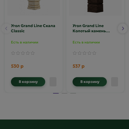
Угол Grand Line Скала
Угол Grand Line
Classic
Колотый камень
Classic
Есть в наличии
Есть в наличии
530 р
537 р
В корзину
В корзину