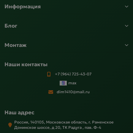
Информация
Блог
Монтаж
Наши контакты
+7 (964) 725-43-07
max
dim1410@mail.ru
Наш адрес
Россия, 140105, Московская область, г. Раменское
Донинское шоссе, д 20, ТК Радуга , пав. Ф-4