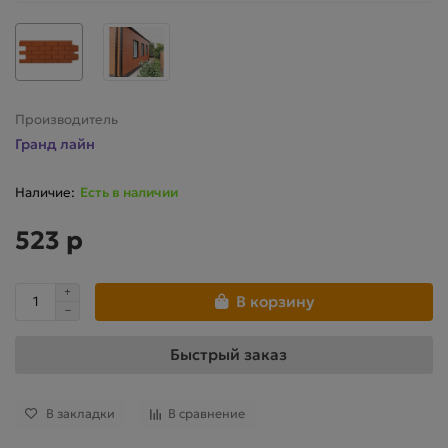
Производитель
Гранд лайн
Есть в наличии
523 р
В корзину
Быстрый заказ
В закладки
В сравнение