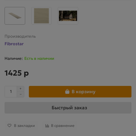
Производитель
Fibrostar
Есть в наличии
1425 р
В корзину
Быстрый заказ
В закладки
В сравнение