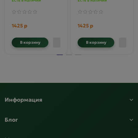
Есть в наличии
Есть в наличии
бежевый
1425 р
1425 р
В корзину
В корзину
Информация
Блог