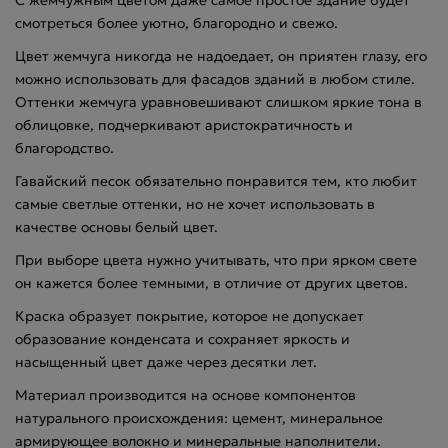
смотреться более уютно, благородно и свежо.
Цвет жемчуга никогда не надоедает, он приятен глазу, его
можно использовать для фасадов зданий в любом стиле.
Оттенки жемчуга уравновешивают слишком яркие тона в
облицовке, подчеркивают аристократичность и
благородство.
Гавайский песок обязательно понравится тем, кто любит
самые светлые оттенки, но не хочет использовать в
качестве основы белый цвет.
При выборе цвета нужно учитывать, что при ярком свете
он кажется более темными, в отличие от других цветов.
Краска образует покрытие, которое не допускает
образование конденcата и сохраняет яркость и
насыщенный цвет даже через десятки лет.
Материал производится на основе компонентов
натурального происхождения: цемент, минеральное
армирующее волокно и минеральные наполнители.