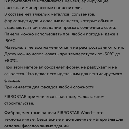
В производстве используется цемент, армирующие
волокна и минеральные наполнители.
В составе нет тяжелых металлов, сольвентов,
формальдегидов и опасных веществ, которые обычно
выделяются при попадании прямого солнечного света.
Панели можно использовать при любой погоде и даже в
-50°С
Материалы не воспламеняются и не распространяют огня.
Доску можно использовать при температурах от -50°С до
+80°С.
При этом материал сохраняет форму, не разбухает и не
ссыхается. Что делает его идеальным для вентилируемого
фасада.
Применяется для фасадов любой сложности.
FIBROSTAR применяется в частном, малоэтажном
строительстве.
Фиброцементные панели FIBROSTAR Wood— это
технологичные, безопасные и долговечные материалы для
отделки фасадов жилых зданий.