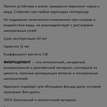
Панели устойчивы к влаге, прекрасно переносят мороз и
жару. Стабилен при любых перепадах температур.
Не подвержен химическим изменениям при нагреве и
воздействии воды, не взаимодействует с растворами
минеральных солей
Срок эксплуатации 40 лет
Гарантия 15 лет
Коэффициент расчета 1,18
ФИБРОЦЕМЕНТ
— это нетоксичный, негорючий,
универсальный и долговечный материал, состоящий из
цемента, прочных армирующих волокон и минеральных
наполнителей.
Идеально подойдет для облицовки фасада дома, который
прослужит Вам долго.
100% безопасный и экологичный материал