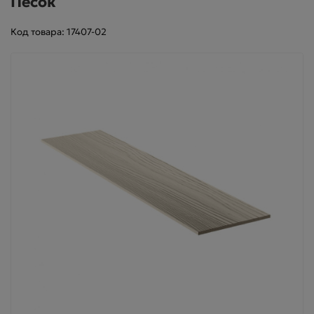
Песок
Код товара: 17407-02