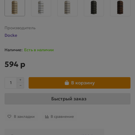
Производитель
Docke
Есть в наличии
594 р
В корзину
Быстрый заказ
В закладки
В сравнение