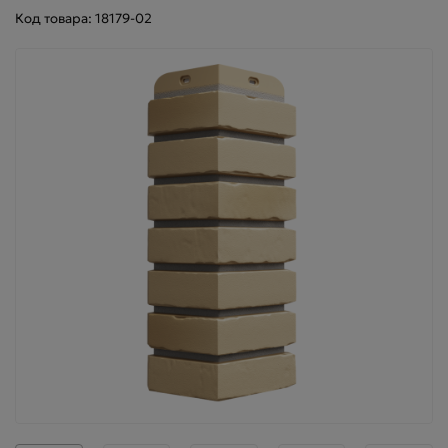
Код товара: 18179-02