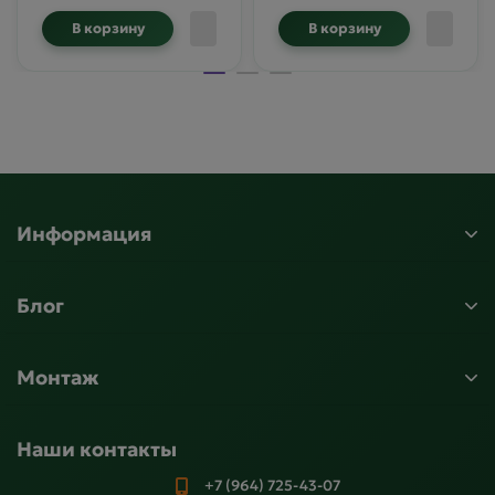
В корзину
В корзину
Информация
Блог
Монтаж
Наши контакты
+7 (964) 725-43-07