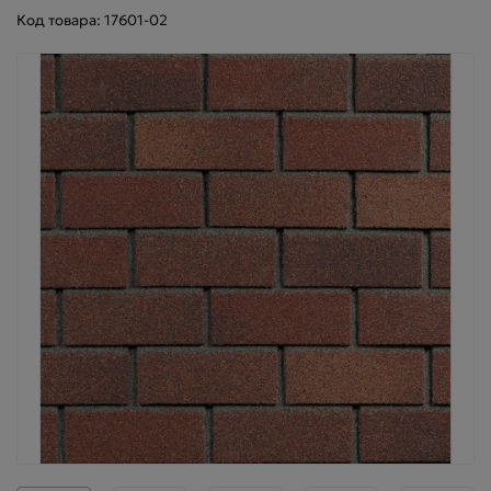
Код товара: 17601-02