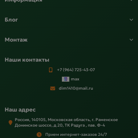
Блог
Монтаж
Наши контакты
+7 (964) 725-43-07
max
dim1410@mail.ru
Наш адрес
Россия, 140105, Московская область, г. Раменское
Донинское шоссе, д 20, ТК Радуга , пав. Ф-4
Прием интернет-заказов 24/7