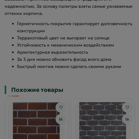
надежностью. За основу палитры взяты самые узнаваемые
оттенки кирпича.
Герметичность покрытия гарантирует долговечность
конструкции
Терракотовый цвет не выгорает на солнце
Устойчивость к механическим воздействиям
Архитектурная выразительность
За 3 дня можно обновить фасад всего дома
Быстрый монтаж можно сделать своими руками
Похожие товары