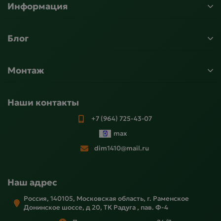
Информация
Блог
Монтаж
Наши контакты
+7 (964) 725-43-07
max
dim1410@mail.ru
Наш адрес
Россия, 140105, Московская область, г. Раменское
Донинское шоссе, д 20, ТК Радуга , пав. Ф-4