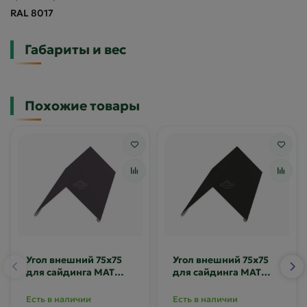
RAL 8017
Габариты и вес
Похожие товары
Угол внешний 75х75
Угол внешний 75х75
для сайдинга MAT
для сайдинга MAT
RAL 8019
RAL 9005
Есть в наличии
Есть в наличии