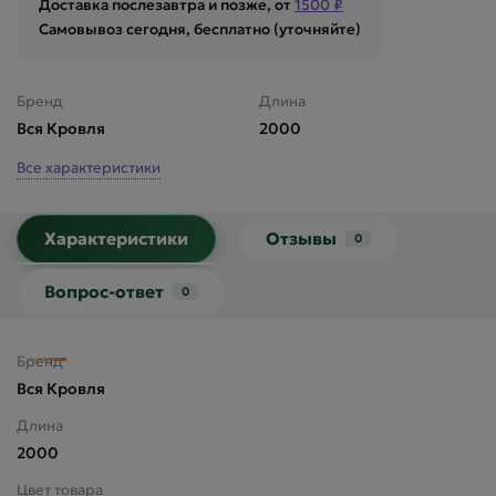
Доставка послезавтра и позже, от
1500 ₽
Самовывоз сегодня, бесплатно (уточняйте)
Бренд
Длина
Вся Кровля
2000
Все характеристики
Характеристики
Отзывы
0
Вопрос-ответ
0
Бренд
Вся Кровля
Длина
2000
Цвет товара