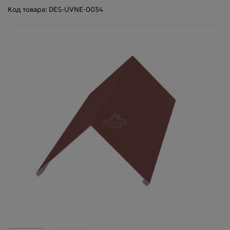
Код товара: DES-UVNE-0034