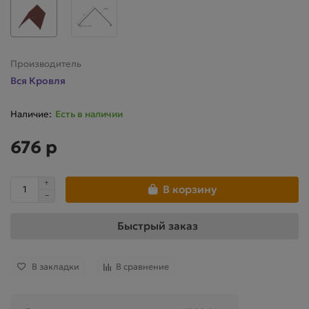
Производитель
Вся Кровля
Есть в наличии
676 р
В корзину
Быстрый заказ
В закладки
В сравнение